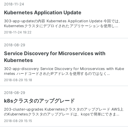
2018
-
11
-
24
Kubernetes Application Update
303-app-updateの内容 Kubernetes Application Update 今回では、
Kubernetesクラスタにデプロイされたアプリケーションを使用し…
2018-11-24 19:22
2018
-
08
-
29
Service Discovery for Microservices with
Kubernetes
302-app-discovery Service Discovery for Microservices with Kube
rnetes ハードコードされたIPアドレスを使用するのではなく…
2018-08-29 15:18
2018
-
08
-
29
k8sクラスタのアップグレード
203-cluster-upgrades Kubernetesクラスタのアップグレード AWS上
のKubernetesクラスタのアップグレードは、kopsで簡単にできま…
2018-08-29 15:15