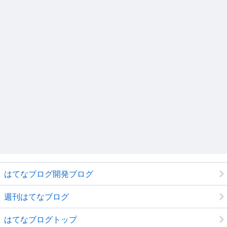
はてなブログ開発ブログ
週刊はてなブログ
はてなブログトップ