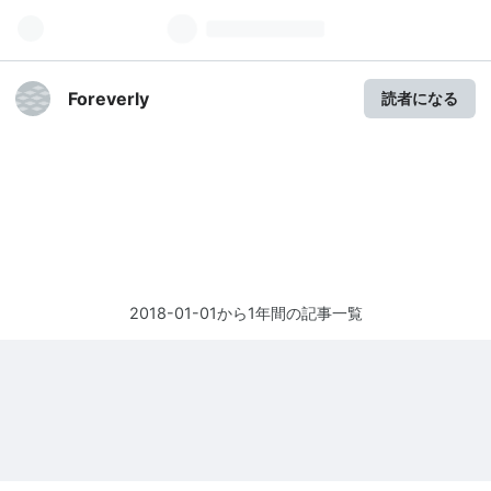
Foreverly
読者になる
2018-01-01から1年間の記事一覧