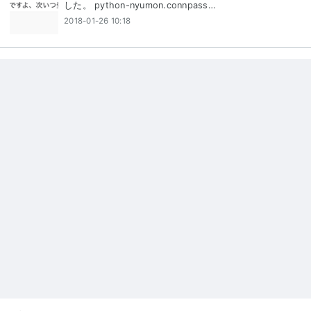
した。 python-nyumon.connpass…
2018-01-26 10:18