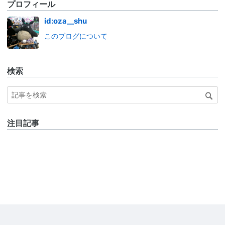
プロフィール
id:oza__shu
このブログについて
検索
注目記事